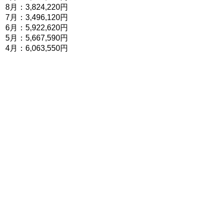
8月：3,824,220円
7月：3,496,120円
6月：5,922,620円
5月：5,667,590円
4月：6,063,550円