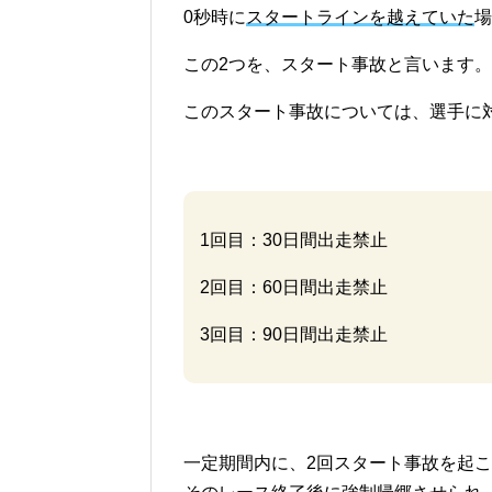
0秒時に
スタートラインを越えていた
場
この2つを、スタート事故と言います。
このスタート事故については、選手に
1回目：30日間出走禁止
2回目：60日間出走禁止
3回目：90日間出走禁止
一定期間内に、2回スタート事故を起