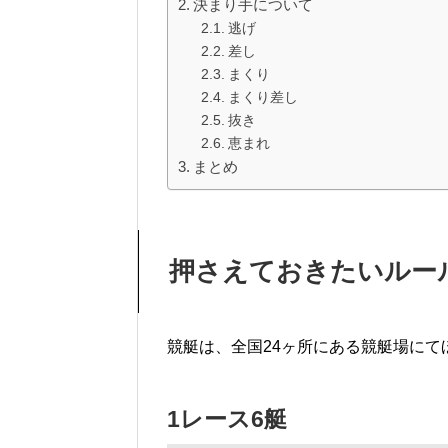
決まり手について
逃げ
差し
まくり
まくり差し
抜き
恵まれ
まとめ
押さえておきたいルー
競艇は、全国24ヶ所にある競艇場に
1レース6艇