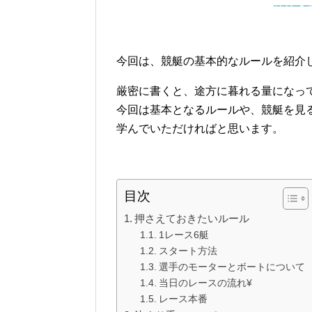
稼げる
今回は、競艇の基本的なルールを紹介
厳密に書くと、途方に暮れる量になっ
今回は基本となるルールや、競艇を見
学んでいただければと思います。
目次
押さえておきたいルール
1レース6艇
スタート方法
選手のモーターとボートについて
当日のレースの流れ¥
レース本番