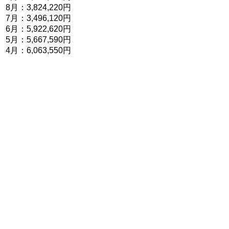
8月：3,824,220円
7月：3,496,120円
6月：5,922,620円
5月：5,667,590円
4月：6,063,550円