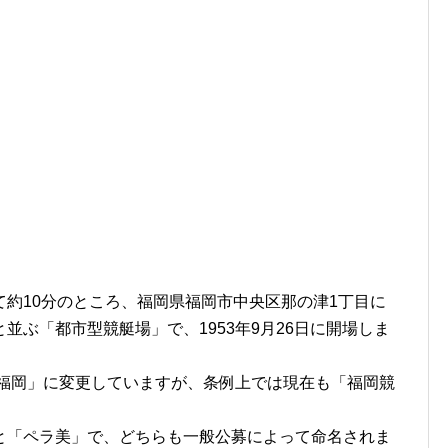
約10分のところ、福岡県福岡市中央区那の津1丁目に
並ぶ「都市型競艇場」で、1953年9月26日に開場しま
ス福岡」に変更していますが、条例上では現在も「福岡競
と「ペラ美」で、どちらも一般公募によって命名されま