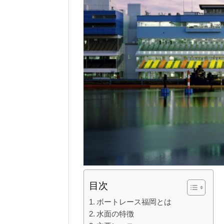
目次
ボートレース福岡とは
水面の特徴