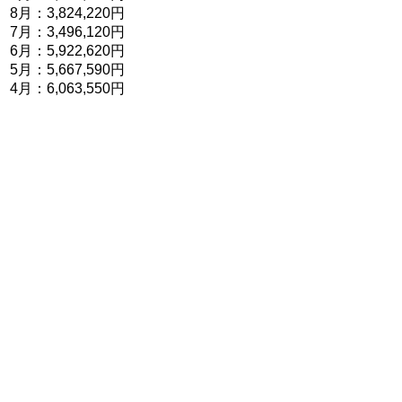
8月：3,824,220円
7月：3,496,120円
6月：5,922,620円
5月：5,667,590円
4月：6,063,550円