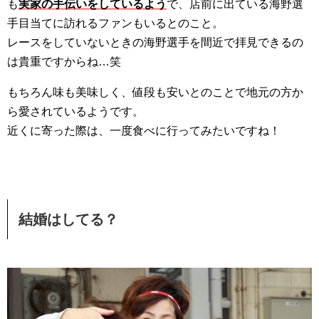
も
実家の手伝いをしているよう
で、店前に出ている海野選
手目当てに訪れるファンもいるとのこと。
レースをしていないときの海野選手を間近で拝見できるの
は貴重ですからね…笑
もちろん味も美味しく、値段も安いとのことで地元の方か
ら愛されているようです。
近くに寄った際は、一度食べに行ってみたいですね！
結婚はしてる？