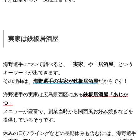
実家は鉄板居酒屋
海野選手について調べると、「
実家
」や「
居酒屋
」という
キーワードが出てきます。
その理由は、
海野選手の実家が鉄板居酒屋
だからです！
海野選手の実家は広島県西区にある
鉄板居酒屋「あじか
つ」
メニューが豊富で、創業当時から関西風お好み焼きなどを
提供しているそうです。
休みの日(フライングなどの長期休みも含む)には、海野選手