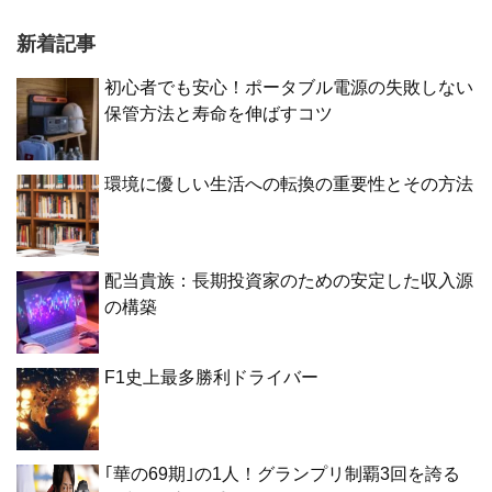
新着記事
初心者でも安心！ポータブル電源の失敗しない
保管方法と寿命を伸ばすコツ
環境に優しい生活への転換の重要性とその方法
配当貴族：長期投資家のための安定した収入源
の構築
F1史上最多勝利ドライバー
｢華の69期｣の1人！グランプリ制覇3回を誇る