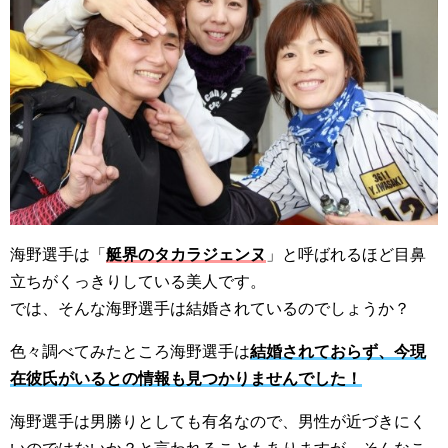
海野選手は「
艇界のタカラジェンヌ
」と呼ばれるほど目鼻
立ちがくっきりしている美人です。
では、そんな海野選手は結婚されているのでしょうか？
色々調べてみたところ海野選手は
結婚されておらず、今現
在彼氏がいるとの情報も見つかりませんでした！
海野選手は男勝りとしても有名なので、男性が近づきにく