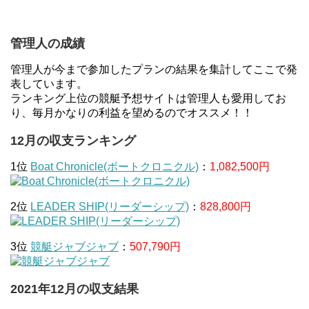
管理人の成績
管理人が今まで参加したプランの結果を集計してここで発
表しています。
ランキング上位の競艇予想サイトは管理人も愛用してお
り、毎月かなりの利益を望めるのでオススメ！！
12月の収支ランキング
1位
Boat Chronicle(ボートクロニクル)
：
1,082,500円
2位
LEADER SHIP(リーダーシップ)
：
828,800円
3位
競艇ジャブジャブ
：
507,790円
2021年12月の収支結果