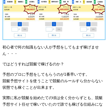
初心者で何の知識もない人が予想をしてもまず稼げませ
ん・・・
ではどうすれば競艇で稼げるのか？
予想のプロに予想をしてもらうのが1番早いです。
競艇予想サイトを使うことで競艇のルールすら分からない
状態でも稼ぐことが出来ます。
実際に私が競艇を始めたての頃は全く分からずとも、競艇
予想サイト任せで稼いでいたので誰でも稼げる仕組みにな