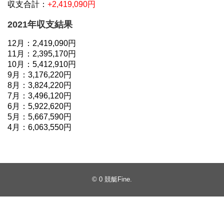
収支合計：
+2,419,090円
2021年収支結果
12月：2,419,090円
11月：2,395,170円
10月：5,412,910円
9月：3,176,220円
8月：3,824,220円
7月：3,496,120円
6月：5,922,620円
5月：5,667,590円
4月：6,063,550円
© 0
競艇Fine
.