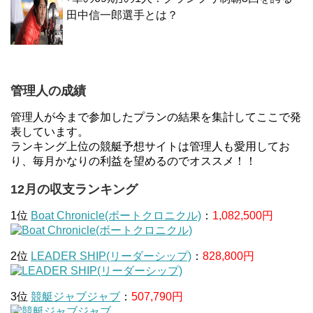
田中信一郎選手とは？
管理人の成績
管理人が今まで参加したプランの結果を集計してここで発
表しています。
ランキング上位の競艇予想サイトは管理人も愛用してお
り、毎月かなりの利益を望めるのでオススメ！！
12月の収支ランキング
1位
Boat Chronicle(ボートクロニクル)
：
1,082,500円
2位
LEADER SHIP(リーダーシップ)
：
828,800円
3位
競艇ジャブジャブ
：
507,790円