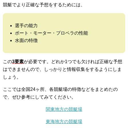
競艇でより正確な予想をするためには、
選手の能力
ボート・モーター・プロペラの性能
水面の特徴
この
3要素
が必要です。どれか1つでも欠ければ正確な予想
はできませんので、しっかりと情報収集をするようにしま
しょう。
ここでは全国24ヶ所、各競艇場の特徴などをまとめたの
で、ぜひ参考にしてみてください。
関東地方の競艇場
東海地方の競艇場