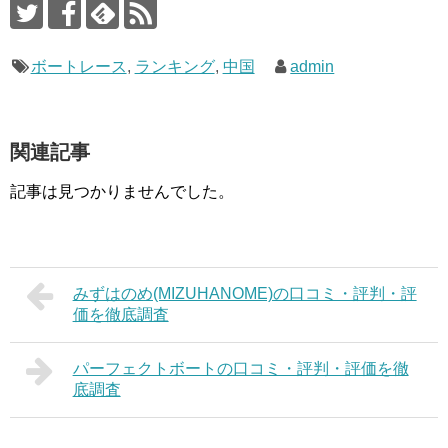
ボートレース
,
ランキング
,
中国
admin
関連記事
記事は見つかりませんでした。
みずはのめ(MIZUHANOME)の口コミ・評判・評
価を徹底調査
パーフェクトボートの口コミ・評判・評価を徹
底調査