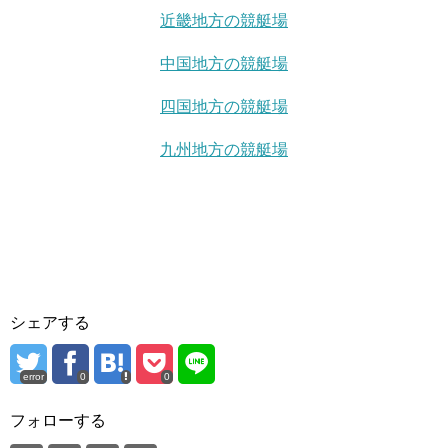
近畿地方の競艇場
中国地方の競艇場
四国地方の競艇場
九州地方の競艇場
シェアする
error
0
0
フォローする