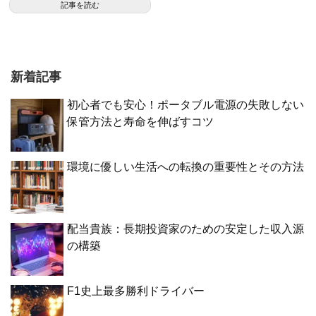
記事を読む
新着記事
初心者でも安心！ポータブル電源の失敗しない
保管方法と寿命を伸ばすコツ
環境に優しい生活への転換の重要性とその方法
配当貴族：長期投資家のための安定した収入源
の構築
F1史上最多勝利ドライバー