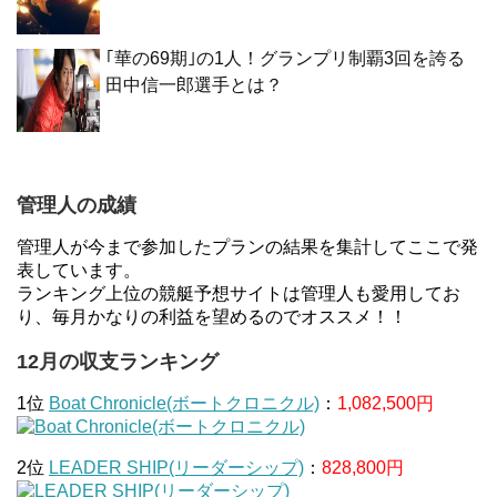
｢華の69期｣の1人！グランプリ制覇3回を誇る
田中信一郎選手とは？
管理人の成績
管理人が今まで参加したプランの結果を集計してここで発
表しています。
ランキング上位の競艇予想サイトは管理人も愛用してお
り、毎月かなりの利益を望めるのでオススメ！！
12月の収支ランキング
1位
Boat Chronicle(ボートクロニクル)
：
1,082,500円
2位
LEADER SHIP(リーダーシップ)
：
828,800円