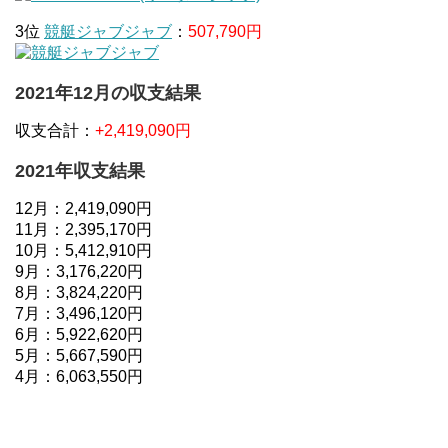
3位
競艇ジャブジャブ
：
507,790円
2021年12月の収支結果
収支合計：
+2,419,090円
2021年収支結果
12月：2,419,090円
11月：2,395,170円
10月：5,412,910円
9月：3,176,220円
8月：3,824,220円
7月：3,496,120円
6月：5,922,620円
5月：5,667,590円
4月：6,063,550円