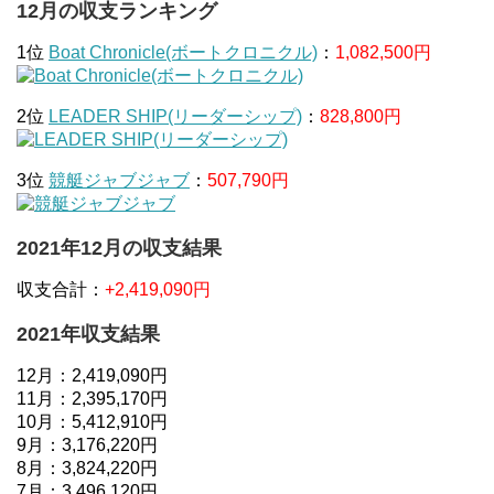
12月の収支ランキング
1位
Boat Chronicle(ボートクロニクル)
：
1,082,500円
2位
LEADER SHIP(リーダーシップ)
：
828,800円
3位
競艇ジャブジャブ
：
507,790円
2021年12月の収支結果
収支合計：
+2,419,090円
2021年収支結果
12月：2,419,090円
11月：2,395,170円
10月：5,412,910円
9月：3,176,220円
8月：3,824,220円
7月：3,496,120円