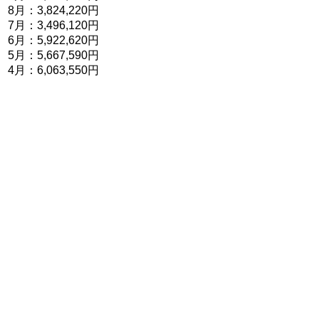
8月：3,824,220円
7月：3,496,120円
6月：5,922,620円
5月：5,667,590円
4月：6,063,550円