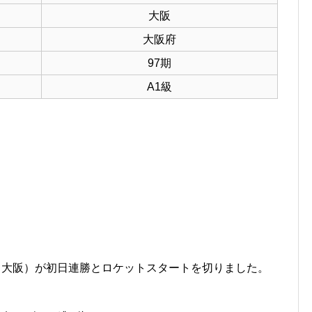
大阪
大阪府
97期
A1級
＝大阪）が初日連勝とロケットスタートを切りました。