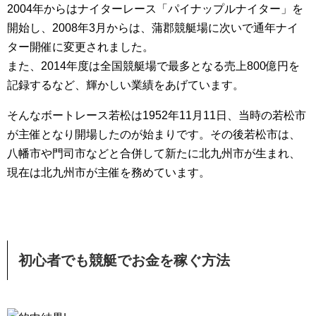
2004年からはナイターレース「パイナップルナイター」を
開始し、2008年3月からは、蒲郡競艇場に次いで通年ナイ
ター開催に変更されました。
また、2014年度は全国競艇場で最多となる売上800億円を
記録するなど、輝かしい業績をあげています。
そんなボートレース若松は1952年11月11日、当時の若松市
が主催となり開場したのが始まりです。その後若松市は、
八幡市や門司市などと合併して新たに北九州市が生まれ、
現在は北九州市が主催を務めています。
初心者でも
競艇
でお金を稼ぐ方法