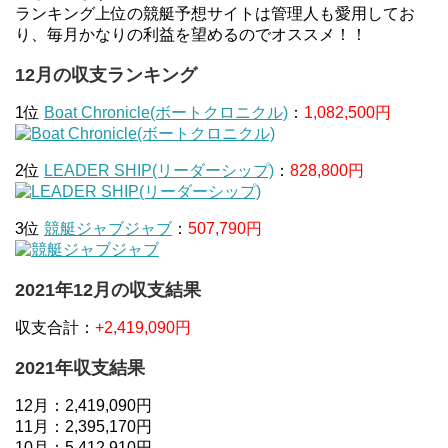
ランキング上位の競艇予想サイトは管理人も愛用してお
り、毎月かなりの利益を望めるのでオススメ！！
12月の収支ランキング
1位
Boat Chronicle(ボートクロニクル)
：
1,082,500円
2位
LEADER SHIP(リーダーシップ)
：
828,800円
3位
競艇ジャブジャブ
：
507,790円
2021年12月の収支結果
収支合計：
+2,419,090円
2021年収支結果
12月：2,419,090円
11月：2,395,170円
10月：5,412,910円