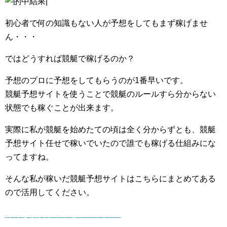
初心者で何の知識もない人が予想をしてもまず稼げませ
ん・・・
ではどうすれば競艇で稼げるのか？
予想のプロに予想をしてもらうのが1番早いです。
競艇予想サイトを使うことで競艇のルールすら分からない
状態でも稼ぐことが出来ます。
実際に私が競艇を始めたての頃は全く分からずとも、競艇
予想サイト任せで稼いでいたので誰でも稼げる仕組みにな
ってますね。
そんな私が稼いだ競艇予想サイトはこちらにまとめてある
ので活用してください。
稼げる優良サイトをチェック ▷