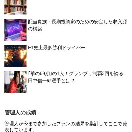
配当貴族：長期投資家のための安定した収入源
の構築
F1史上最多勝利ドライバー
｢華の69期｣の1人！グランプリ制覇3回を誇る
田中信一郎選手とは？
管理人の成績
管理人が今まで参加したプランの結果を集計してここで発
表しています。