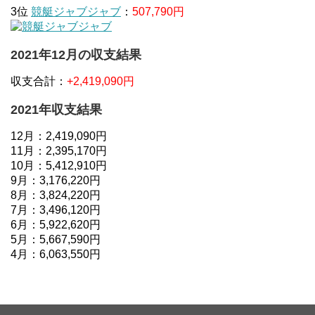
3位
競艇ジャブジャブ
：
507,790円
2021年12月の収支結果
収支合計：
+2,419,090円
2021年収支結果
12月：2,419,090円
11月：2,395,170円
10月：5,412,910円
9月：3,176,220円
8月：3,824,220円
7月：3,496,120円
6月：5,922,620円
5月：5,667,590円
4月：6,063,550円