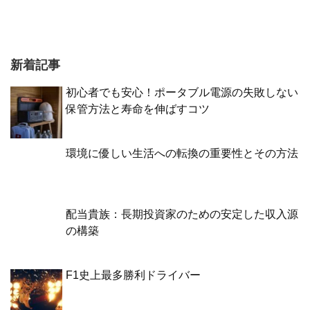
新着記事
初心者でも安心！ポータブル電源の失敗しない
保管方法と寿命を伸ばすコツ
環境に優しい生活への転換の重要性とその方法
配当貴族：長期投資家のための安定した収入源
の構築
F1史上最多勝利ドライバー