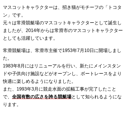
マスコットキャラクターは、招き猫がモチーフの「トコタ
ン」です。
元々は常滑競艇場のマスコットキャラクターとして誕生し
ましたが、2014年からは常滑市のマスコットキャラクター
としても活躍しています。
常滑競艇場は、常滑市主催で1953年7月10日に開場しまし
た。
1983年8月にはリニューアルを行い、新たにメインスタン
ドや子供向け施設などがオープンし、ボートレースをより
快適に楽しめるようになりました。
また、1993年3月に競走水面の拡幅工事が完了したこと
で、
全国有数の広さを誇る競艇場
として知られるようにな
ります。