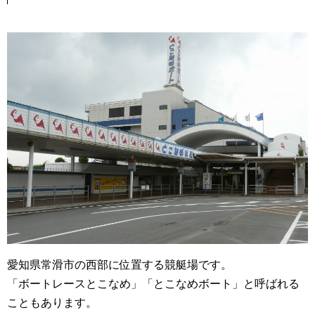
愛知県常滑市の西部に位置する競艇場です。
「ボートレースとこなめ」「とこなめボート」と呼ばれる
こともあります。