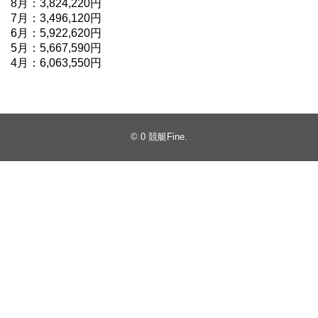
8月：3,824,220円
7月：3,496,120円
6月：5,922,620円
5月：5,667,590円
4月：6,063,550円
© 0
競艇Fine
.