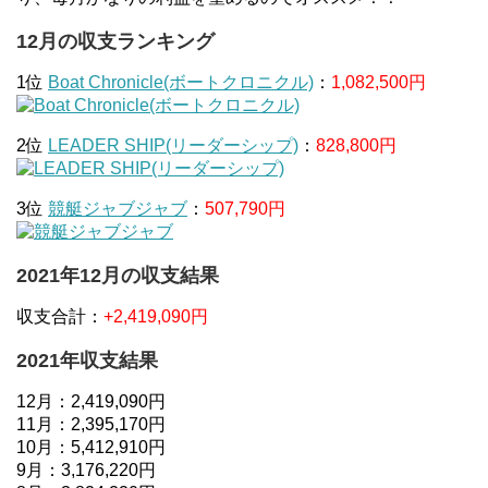
12月の収支ランキング
1位
Boat Chronicle(ボートクロニクル)
：
1,082,500円
2位
LEADER SHIP(リーダーシップ)
：
828,800円
3位
競艇ジャブジャブ
：
507,790円
2021年12月の収支結果
収支合計：
+2,419,090円
2021年収支結果
12月：2,419,090円
11月：2,395,170円
10月：5,412,910円
9月：3,176,220円