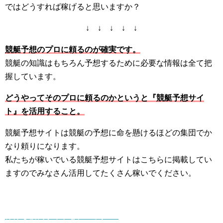
ではどうすれば稼げると思いますか？
↓ ↓ ↓ ↓ ↓
競艇予想のプロに頼るのが確実です。
競艇の知識はもちろん予想するために必要な情報は全て把
握しています。
どうやってそのプロに頼るのかというと『競艇予想サイ
ト』を活用すること。
競艇予想サイトは競艇の予想に命を懸けるほどの集団でか
なり頼りになります。
私たちが稼いでいる競艇予想サイトはこちらに掲載してい
ますのでみなさん活用してたくさん稼いでください。
稼げる優良サイトをチェック ▷