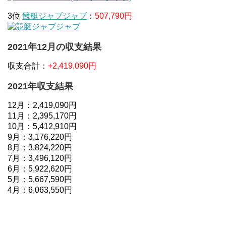
3位
競艇ジャブジャブ
：
507,790円
2021年12月の収支結果
収支合計：
+2,419,090円
2021年収支結果
12月：2,419,090円
11月：2,395,170円
10月：5,412,910円
9月：3,176,220円
8月：3,824,220円
7月：3,496,120円
6月：5,922,620円
5月：5,667,590円
4月：6,063,550円