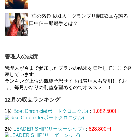
｢華の69期｣の1人！グランプリ制覇3回を誇る
田中信一郎選手とは？
管理人の成績
管理人が今まで参加したプランの結果を集計してここで発
表しています。
ランキング上位の競艇予想サイトは管理人も愛用してお
り、毎月かなりの利益を望めるのでオススメ！！
12月の収支ランキング
1位
Boat Chronicle(ボートクロニクル)
：
1,082,500円
2位
LEADER SHIP(リーダーシップ)
：
828,800円