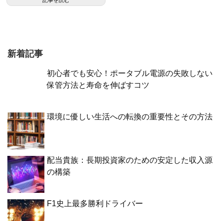
記事を読む
新着記事
初心者でも安心！ポータブル電源の失敗しない
保管方法と寿命を伸ばすコツ
環境に優しい生活への転換の重要性とその方法
配当貴族：長期投資家のための安定した収入源
の構築
F1史上最多勝利ドライバー