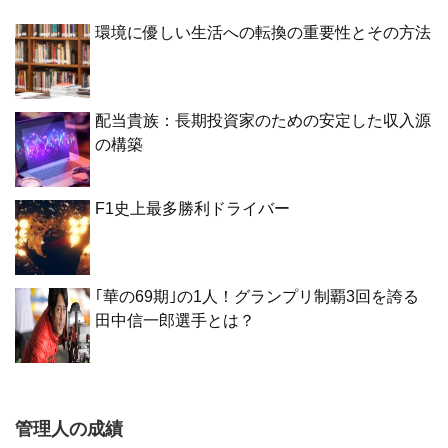
環境に優しい生活への転換の重要性とその方法
配当貴族：長期投資家のための安定した収入源
の構築
F1史上最多勝利ドライバー
｢華の69期｣の1人！グランプリ制覇3回を誇る
田中信一郎選手とは？
管理人の成績