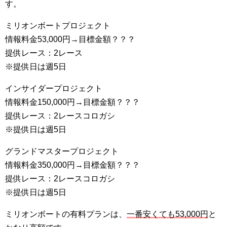
す。
ミリオンボートプロジェクト
情報料金53,000円→目標金額？？？
提供レース：2レース
※提供日は週5日
インサイダープロジェクト
情報料金150,000円→目標金額？？？
提供レース：2レースコロガシ
※提供日は週5日
グランドマスタープロジェクト
情報料金350,000円→目標金額？？？
提供レース：2レースコロガシ
※提供日は週5日
ミリオンボートの有料プランは、
一番安くても53,000円
と