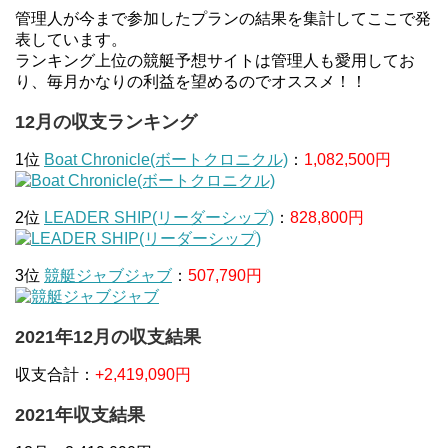
管理人が今まで参加したプランの結果を集計してここで発
表しています。
ランキング上位の競艇予想サイトは管理人も愛用してお
り、毎月かなりの利益を望めるのでオススメ！！
12月の収支ランキング
1位
Boat Chronicle(ボートクロニクル)
：
1,082,500円
2位
LEADER SHIP(リーダーシップ)
：
828,800円
3位
競艇ジャブジャブ
：
507,790円
2021年12月の収支結果
収支合計：
+2,419,090円
2021年収支結果