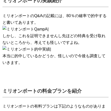
ミリオンボートの実績紹介
ミリオンボートのQ&Aの記載には、80％の確率で的中する
と書いてあります。
しかし、これを証明できませんし先ほどの特典を受け取れ
ないところから、考えても怪しいですよね。
本当に的中しているかどうか、怪しいので今後も調査して
いきます。
ミリオンボートの料金プランを紹介
ミリオンボートの有料プランは下記のようなものがありま