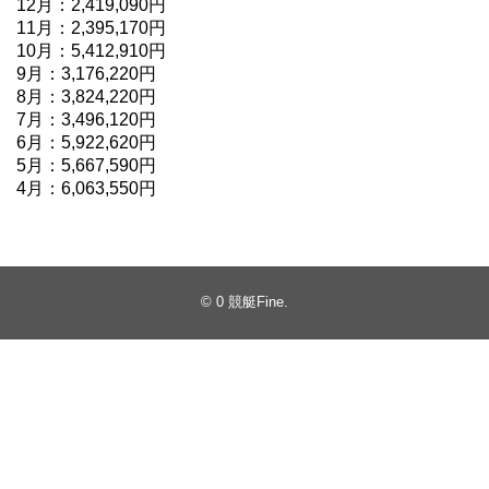
12月：2,419,090円
11月：2,395,170円
10月：5,412,910円
9月：3,176,220円
8月：3,824,220円
7月：3,496,120円
6月：5,922,620円
5月：5,667,590円
4月：6,063,550円
© 0
競艇Fine
.