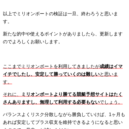
以上でミリオンボートの検証は一旦、終わろうと思いま
す。
新たな的中や使えるポイントがありましたら、更新します
のでよろしくお願いします。
ここまでミリオンボートを利用してきましたが
成績はイマ
イチでしたし、安定して勝っていくのは難しい
と思いま
す。
それに、
ミリオンボートより勝てる競艇予想サイトはたく
さんありますし、無理して利用する必要もない
でしょう。
バランスよくリスク分散しながら勝負していけば、1ヶ月も
あれば安定してプラス収支を維持できるようになると思い