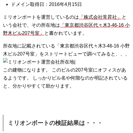
ドメイン取得日：2016年4月15日
ミリオンボートを運営しているのは
「株式会社常昇社」
と
いう会社で、その所在地は
「東京都渋谷区代々木3-46-16 小
野木ビル207号室」
と書かれています。
所在地に記載されている「東京都渋谷区代々木3-46-16 小野
木ビル207号室」をストリートビューで調べてみると、、、
この建物になります。 このビルの207号室にオフィスがあ
るようです。 しっかりビル名や何階なのか明記されている
と、分かりやすくて助かります。
ミリオンボートの検証結果は・・・