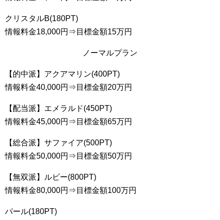
クリスタルB(180PT)
情報料金18,000円⇒目標金額15万円
ノーマルプラン
【的中派】アクアマリン(400PT)
情報料金40,000円⇒目標金額20万円
【配当派】エメラルド(450PT)
情報料金45,000円⇒目標金額65万円
【総合派】サファイア(500PT)
情報料金50,000円⇒目標金額50万円
【無双派】ルビー(800PT)
情報料金80,000円⇒目標金額100万円
パール(180PT)