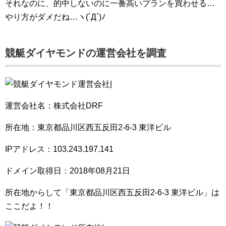
それなのに、的中しないのに一番高いプランを買わせる…
やり方がダメだね…ヽ(´Д`)ﾉ
競艇ダイヤモンド
の運営会社を調査
運営会社名：株式会社DRF
所在地：東京都品川区西五反田2-6-3 東洋ビル
IPアドレス：103.243.197.141
ドメイン取得日：2018年08月21日
所在地からして「東京都品川区西五反田2-6-3 東洋ビル」は
ここだよ！！