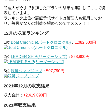
管理人が今まで参加したプランの結果を集計してここで発
表しています。
ランキング上位の競艇予想サイトは管理人も愛用してお
り、毎月かなりの利益を望めるのでオススメ！！
12月の収支ランキング
1位
Boat Chronicle(ボートクロニクル)
：
1,082,500円
2位
LEADER SHIP(リーダーシップ)
：
828,800円
3位
競艇ジャブジャブ
：
507,790円
2021年12月の収支結果
収支合計：
+2,419,090円
2021年収支結果