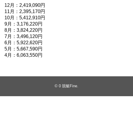
12月：2,419,090円
11月：2,395,170円
10月：5,412,910円
9月：3,176,220円
8月：3,824,220円
7月：3,496,120円
6月：5,922,620円
5月：5,667,590円
4月：6,063,550円
© 0
競艇Fine
.