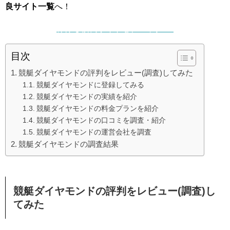
良サイト一覧
へ！
稼げる優良サイトをチェック ▷
目次
競艇ダイヤモンドの評判をレビュー(調査)してみた
競艇ダイヤモンドに登録してみる
競艇ダイヤモンドの実績を紹介
競艇ダイヤモンドの料金プランを紹介
競艇ダイヤモンドの口コミを調査・紹介
競艇ダイヤモンドの運営会社を調査
競艇ダイヤモンドの調査結果
競艇ダイヤモンド
の評判をレビュー(調査)し
てみた