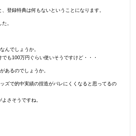
と、登録特典は何もないということになります。
した。
スなんでしょうか。
でも100万円ぐらい使いそうですけど・・・
由があるのでしょうか。
オッズで的中実績の捏造がバレにくくなると思ってるの
がよさそうですね。
。