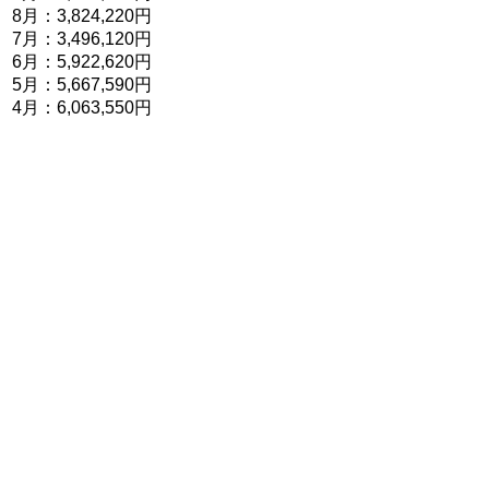
8月：3,824,220円
7月：3,496,120円
6月：5,922,620円
5月：5,667,590円
4月：6,063,550円