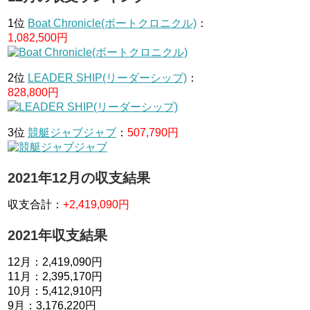
1位
Boat Chronicle(ボートクロニクル)
：
1,082,500円
2位
LEADER SHIP(リーダーシップ)
：
828,800円
3位
競艇ジャブジャブ
：
507,790円
2021年12月の収支結果
収支合計：
+2,419,090円
2021年収支結果
12月：2,419,090円
11月：2,395,170円
10月：5,412,910円
9月：3,176,220円