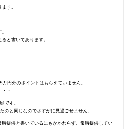
ります。
す。
えると書いてあります。
、5万円分のポイントはもらえていません。
・・・
の額です。
したのと同じなのでさすがに見過ごせません。
常時提供と書いているにもかかわらず、常時提供してい