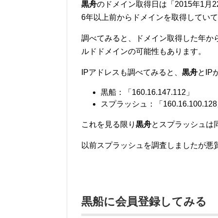
黒舟
のドメイン取得日は「2015年1月
6年以上前からドメインを取得してい
調べてみると、ドメイン取得した年か
ルドドメインの可能性もあります。
IPアドレスも調べてみると、
黒舟
とI
黒船：「160.16.147.112」
スプラッシュ：「160.16.100.12
これを見る限り
黒舟
とスプラッシュは
以前スプラッシュを調査しましたが悪
黒船
に会員登録してみる