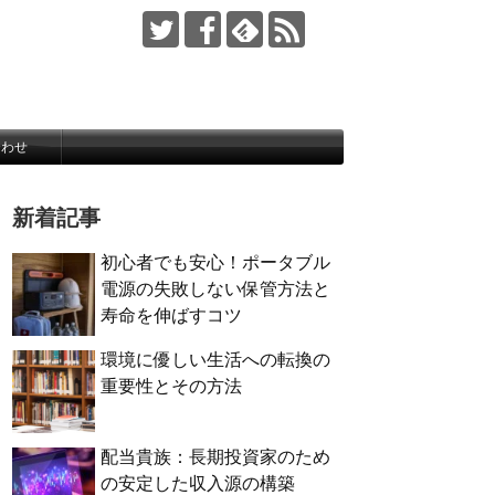
合わせ
新着記事
初心者でも安心！ポータブル
電源の失敗しない保管方法と
寿命を伸ばすコツ
環境に優しい生活への転換の
重要性とその方法
配当貴族：長期投資家のため
の安定した収入源の構築