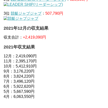
3位
競艇ジャブジャブ
：
507,790円
2021年12月の収支結果
収支合計：
+2,419,090円
2021年収支結果
12月：2,419,090円
11月：2,395,170円
10月：5,412,910円
9月：3,176,220円
8月：3,824,220円
7月：3,496,120円
6月：5,922,620円
5月：5,667,590円
4月：6,063,550円