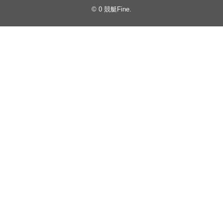
© 0
競艇Fine
.