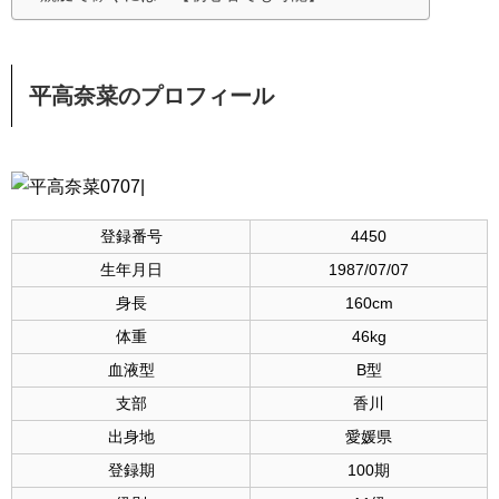
平高奈菜
のプロフィール
登録番号
4450
生年月日
1987/07/07
身長
160cm
体重
46kg
血液型
B型
支部
香川
出身地
愛媛県
登録期
100期