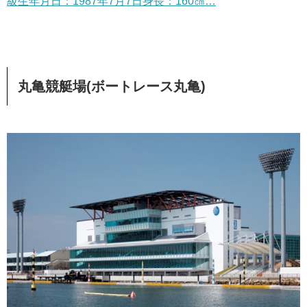
級生年月日：1987年7月7日身長：160㎝…
丸亀競艇場
(
ボートレース丸亀
)