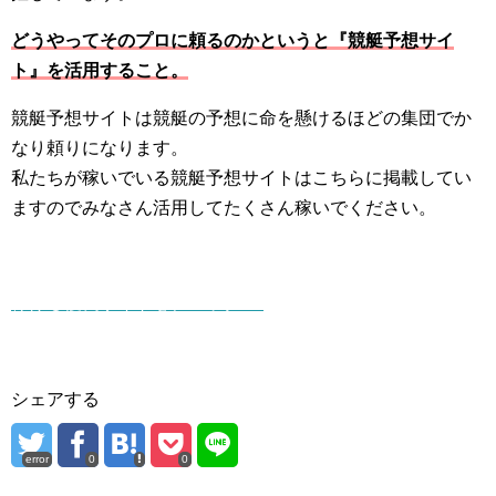
どうやってそのプロに頼るのかというと『競艇予想サイ
ト』を活用すること。
競艇予想サイトは競艇の予想に命を懸けるほどの集団でか
なり頼りになります。
私たちが稼いでいる競艇予想サイトはこちらに掲載してい
ますのでみなさん活用してたくさん稼いでください。
稼げる優良サイトをチェック ▷
シェアする
error
0
0