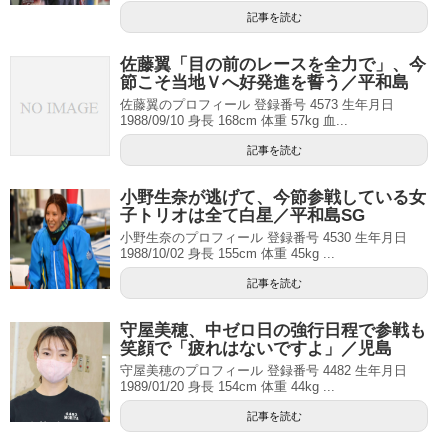
記事を読む
佐藤翼「目の前のレースを全力で」、今
節こそ当地Ｖへ好発進を誓う／平和島
佐藤翼のプロフィール 登録番号 4573 生年月日
1988/09/10 身長 168cm 体重 57kg 血...
記事を読む
小野生奈が逃げて、今節参戦している女
子トリオは全て白星／平和島SG
小野生奈のプロフィール 登録番号 4530 生年月日
1988/10/02 身長 155cm 体重 45kg ...
記事を読む
守屋美穂、中ゼロ日の強行日程で参戦も
笑顔で「疲れはないですよ」／児島
守屋美穂のプロフィール 登録番号 4482 生年月日
1989/01/20 身長 154cm 体重 44kg ...
記事を読む