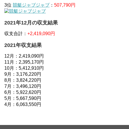
3位
競艇ジャブジャブ
：
507,790円
2021年12月の収支結果
収支合計：
+2,419,090円
2021年収支結果
12月：2,419,090円
11月：2,395,170円
10月：5,412,910円
9月：3,176,220円
8月：3,824,220円
7月：3,496,120円
6月：5,922,620円
5月：5,667,590円
4月：6,063,550円