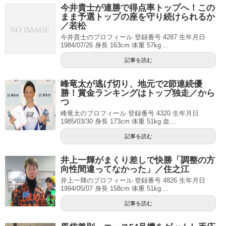
今井貴士が連勝で得点率トップへ！この
まま予選トップの座を守り続けられるか
／若松
今井貴士のプロフィール 登録番号 4287 生年月日
1984/07/26 身長 163cm 体重 57kg ...
記事を読む
峰竜太が逃げ切り、地元で2節連続優
勝！賞金ランキングはトップ独走／から
つ
峰竜太のプロフィール 登録番号 4320 生年月日
1985/03/30 身長 173cm 体重 51kg 血...
記事を読む
井上一輝がまくり差しで快勝「調整の方
向性間違ってなかった」／住之江
井上一輝のプロフィール 登録番号 4826 生年月日
1994/05/07 身長 158cm 体重 51kg ...
記事を読む