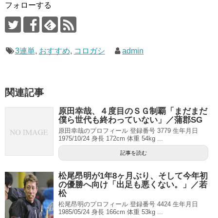
フォローする
3連単
,
おすすめ
,
コロガシ
admin
関連記事
原田幸哉、４度目のＳＧ制覇「まだまだ
僕ら世代も終わっていない」／蒲郡SG
原田幸哉のプロフィール 登録番号 3779 生年月日
1975/10/24 身長 172cm 体重 54kg ...
記事を読む
松尾昂明が1年8ヶ月ぶり、そして今年初
の優勝へ向け「出足も悪くない。」／若
松
松尾昂明のプロフィール 登録番号 4424 生年月日
1985/05/24 身長 166cm 体重 53kg ...