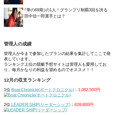
｢華の69期｣の1人！グランプリ制覇3回を誇る
田中信一郎選手とは？
管理人の成績
管理人が今まで参加したプランの結果を集計してここで発
表しています。
ランキング上位の競艇予想サイトは管理人も愛用してお
り、毎月かなりの利益を望めるのでオススメ！！
12月の収支ランキング
1位
Boat Chronicle(ボートクロニクル)
：
1,082,500円
2位
LEADER SHIP(リーダーシップ)
：
828,800円