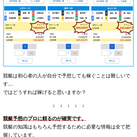
競艇は初心者の人が自分で予想しても稼ぐことは難しいで
す…
ではどうすれば稼げると思いますか？
↓ ↓ ↓ ↓ ↓
競艇予想のプロに頼るのが確実です。
競艇の知識はもちろん予想するために必要な情報は全て把
握しています。