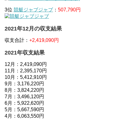
3位
競艇ジャブジャブ
：
507,790円
2021年12月の収支結果
収支合計：
+2,419,090円
2021年収支結果
12月：2,419,090円
11月：2,395,170円
10月：5,412,910円
9月：3,176,220円
8月：3,824,220円
7月：3,496,120円
6月：5,922,620円
5月：5,667,590円
4月：6,063,550円