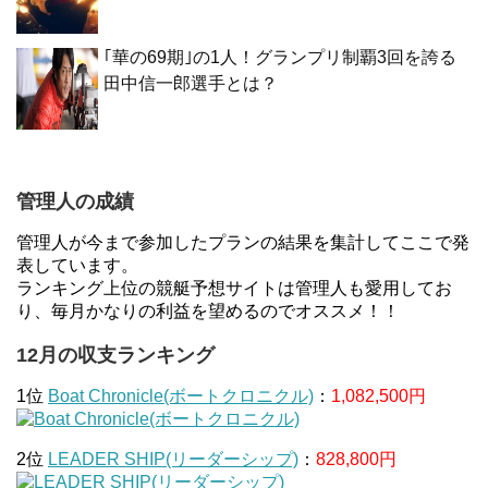
｢華の69期｣の1人！グランプリ制覇3回を誇る
田中信一郎選手とは？
管理人の成績
管理人が今まで参加したプランの結果を集計してここで発
表しています。
ランキング上位の競艇予想サイトは管理人も愛用してお
り、毎月かなりの利益を望めるのでオススメ！！
12月の収支ランキング
1位
Boat Chronicle(ボートクロニクル)
：
1,082,500円
2位
LEADER SHIP(リーダーシップ)
：
828,800円