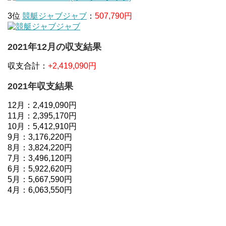
3位
競艇ジャブジャブ
：
507,790円
2021年12月の収支結果
収支合計：
+2,419,090円
2021年収支結果
12月：2,419,090円
11月：2,395,170円
10月：5,412,910円
9月：3,176,220円
8月：3,824,220円
7月：3,496,120円
6月：5,922,620円
5月：5,667,590円
4月：6,063,550円