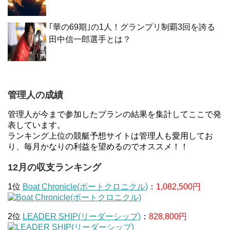
｢華の69期｣の1人！グランプリ制覇3回を誇る
田中信一郎選手とは？
管理人の成績
管理人が今まで参加したプランの結果を集計してここで発
表しています。
ランキング上位の競艇予想サイトは管理人も愛用してお
り、毎月かなりの利益を望めるのでオススメ！！
12月の収支ランキング
1位
Boat Chronicle(ボートクロニクル)
：
1,082,500円
2位
LEADER SHIP(リーダーシップ)
：
828,800円