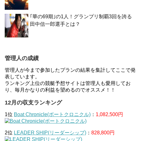
｢華の69期｣の1人！グランプリ制覇3回を誇る
田中信一郎選手とは？
管理人の成績
管理人が今まで参加したプランの結果を集計してここで発
表しています。
ランキング上位の競艇予想サイトは管理人も愛用してお
り、毎月かなりの利益を望めるのでオススメ！！
12月の収支ランキング
1位
Boat Chronicle(ボートクロニクル)
：
1,082,500円
2位
LEADER SHIP(リーダーシップ)
：
828,800円