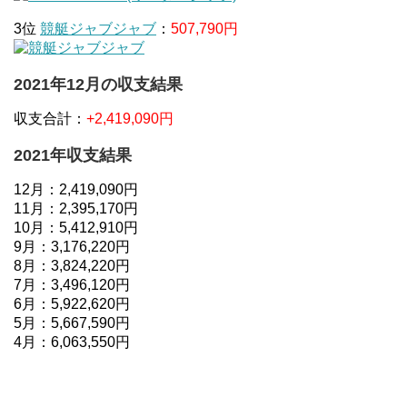
3位
競艇ジャブジャブ
：
507,790円
2021年12月の収支結果
収支合計：
+2,419,090円
2021年収支結果
12月：2,419,090円
11月：2,395,170円
10月：5,412,910円
9月：3,176,220円
8月：3,824,220円
7月：3,496,120円
6月：5,922,620円
5月：5,667,590円
4月：6,063,550円