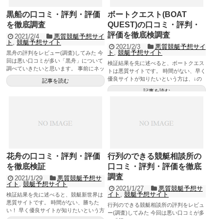
黒船の口コミ・評判・評価
ボートクエスト(BOAT
を徹底調査
QUEST)の口コミ・評判・
評価を徹底検調査
2021/2/4
悪質競艇予想サイ
ト
,
競艇予想サイト
2021/2/3
悪質競艇予想サイ
ト
,
競艇予想サイト
黒舟の評判をレビュー(調査)してみた 今
回は悪い口コミが多い「黒舟」について
検証結果を先に述べると、ボートクエス
調べていきたいと思います。 事前にネッ
トは悪質サイトです。 時間がない、早く
トで口コミを調べてみ...
優良サイトが知りたいという方は、↓の
記事を読む
優良サイト一覧へ！ 稼げる...
記事を読む
花舟の口コミ・評判・評価
行列のできる競艇相談所の
を徹底検証
口コミ・評判・評価を徹底
調査
2021/1/29
悪質競艇予想サ
イト
,
競艇予想サイト
2021/1/27
悪質競艇予想サ
イト
,
競艇予想サイト
検証結果を先に述べると、競艇新世界は
悪質サイトです。 時間がない、勝ちた
行列のできる競艇相談所の評判をレビュ
い！ 早く優良サイトが知りたいという方
ー(調査)してみた 今回は悪い口コミが多
は、↓の優良サイト一覧へ...