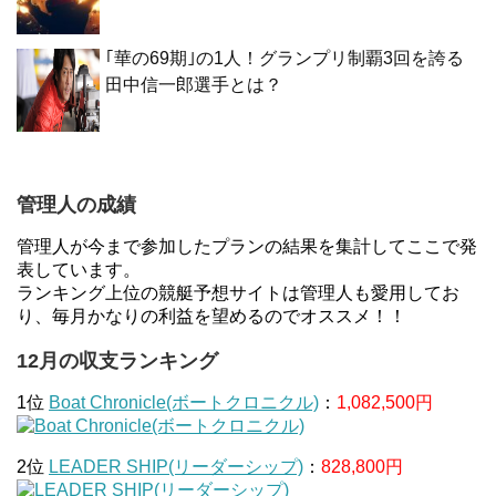
｢華の69期｣の1人！グランプリ制覇3回を誇る
田中信一郎選手とは？
管理人の成績
管理人が今まで参加したプランの結果を集計してここで発
表しています。
ランキング上位の競艇予想サイトは管理人も愛用してお
り、毎月かなりの利益を望めるのでオススメ！！
12月の収支ランキング
1位
Boat Chronicle(ボートクロニクル)
：
1,082,500円
2位
LEADER SHIP(リーダーシップ)
：
828,800円