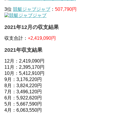
3位
競艇ジャブジャブ
：
507,790円
2021年12月の収支結果
収支合計：
+2,419,090円
2021年収支結果
12月：2,419,090円
11月：2,395,170円
10月：5,412,910円
9月：3,176,220円
8月：3,824,220円
7月：3,496,120円
6月：5,922,620円
5月：5,667,590円
4月：6,063,550円